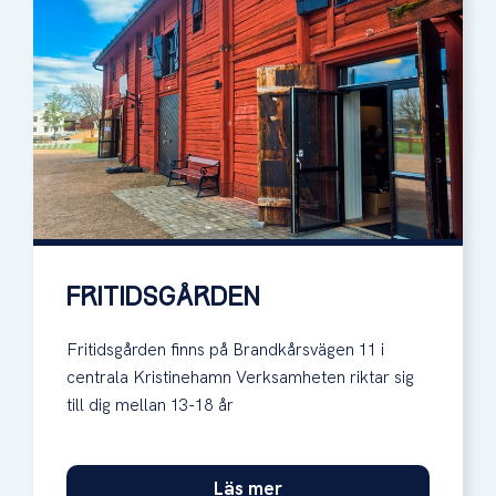
FRITIDSGÅRDEN
Fritidsgården finns på Brandkårsvägen 11 i
centrala Kristinehamn Verksamheten riktar sig
till dig mellan 13-18 år
Läs mer