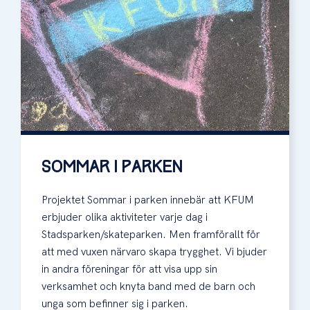
SOMMAR I PARKEN
Projektet Sommar i parken innebär att KFUM
erbjuder olika aktiviteter varje dag i
Stadsparken/skateparken. Men framförallt för
att med vuxen närvaro skapa trygghet. Vi bjuder
in andra föreningar för att visa upp sin
verksamhet och knyta band med de barn och
unga som befinner sig i parken.