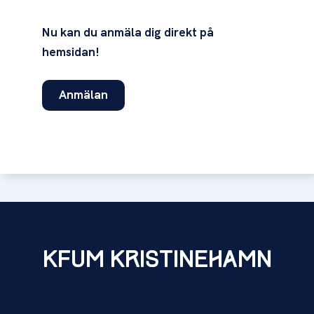
Nu kan du anmäla dig direkt på
hemsidan!
Anmälan
KFUM KRISTINEHAMN