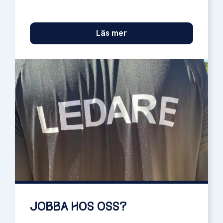
Läs mer
JOBBA HOS OSS?