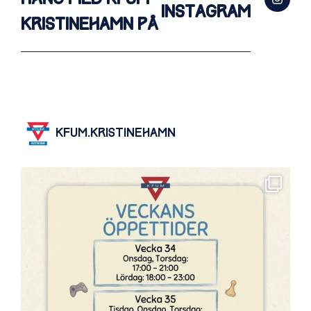
INSTAGRAM
KRISTINEHAMN PÅ
KFUM.KRISTINEHAMN